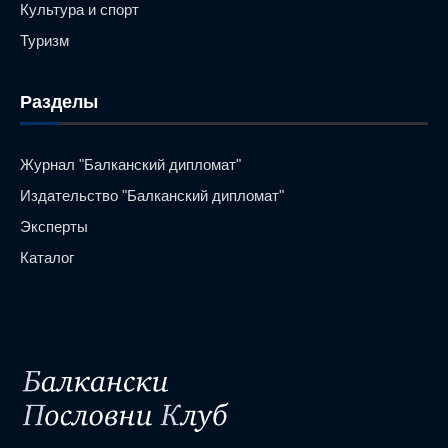
Культура и спорт
Туризм
Разделы
Журнал "Балканский дипломат"
Издательство "Балканский дипломат"
Эксперты
Каталог