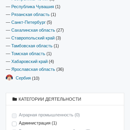
—
Республика Чувашия
(1)
—
Рязанская область
(1)
—
Санкт-Петербург
(5)
—
Сахалинская область
(27)
—
Ставропольский край
(3)
—
Тамбовская область
(1)
—
Томская область
(1)
—
Хабаровский край
(4)
—
Ярославская область
(36)
Сербия
(10)
КАТЕГОРИИ ДЕЯТЕЛЬНОСТИ
Аграрная промышленность
(0)
Администрация
(1)