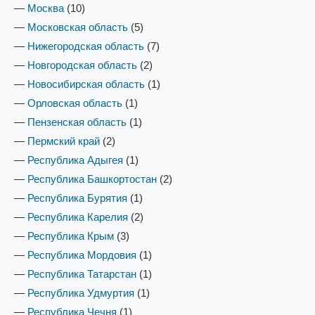
—
Москва
(10)
—
Московская область
(5)
—
Нижегородская область
(7)
—
Новгородская область
(2)
—
Новосибирская область
(1)
—
Орловская область
(1)
—
Пензенская область
(1)
—
Пермский край
(2)
—
Республика Адыгея
(1)
—
Республика Башкортостан
(2)
—
Республика Бурятия
(1)
—
Республика Карелия
(2)
—
Республика Крым
(3)
—
Республика Мордовия
(1)
—
Республика Татарстан
(1)
—
Республика Удмуртия
(1)
—
Республика Чечня
(1)