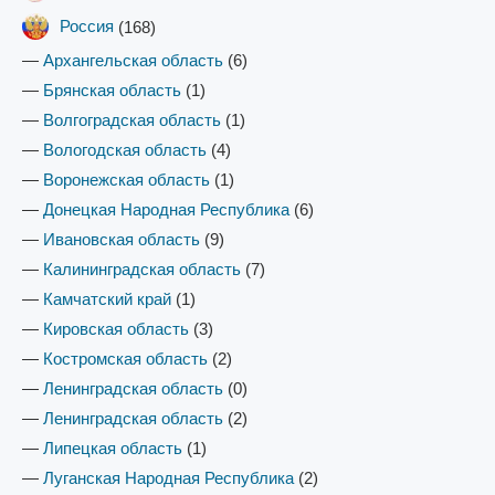
Россия
(168)
—
Архангельская область
(6)
—
Брянская область
(1)
—
Волгоградская область
(1)
—
Вологодская область
(4)
—
Воронежская область
(1)
—
Донецкая Народная Республика
(6)
—
Ивановская область
(9)
—
Калининградская область
(7)
—
Камчатский край
(1)
—
Кировская область
(3)
—
Костромская область
(2)
—
Ленинградская область
(0)
—
Ленинградская область
(2)
—
Липецкая область
(1)
—
Луганская Народная Республика
(2)