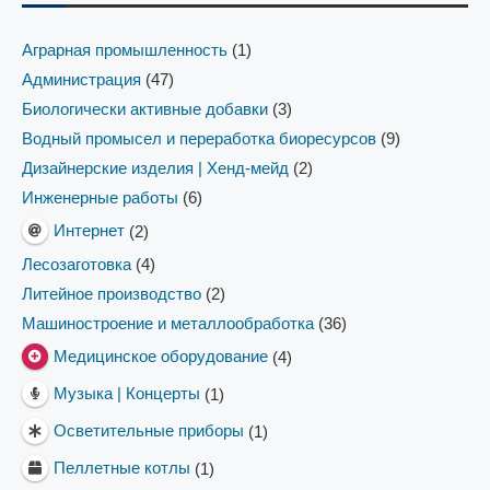
Аграрная промышленность
(1)
Администрация
(47)
Биологически активные добавки
(3)
Водный промысел и переработка биоресурсов
(9)
Дизайнерские изделия | Хенд-мейд
(2)
Инженерные работы
(6)
Интернет
(2)
Лесозаготовка
(4)
Литейное производство
(2)
Машиностроение и металлообработка
(36)
Медицинское оборудование
(4)
Музыка | Концерты
(1)
Осветительные приборы
(1)
Пеллетные котлы
(1)