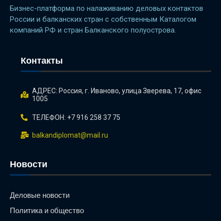
Бизнес-платформа по налаживанию деловых контактов
России и балканских стран с собственным Каталогом
компаний РФ и стран Балканского полуострова.
Контакты
АДРЕС: Россия, г. Иваново, улица Зверева, 17, офис
1005
ТЕЛЕФОН: +7 916 258 37 75
balkandiplomat@mail.ru
Новости
Деловые новости
Политика и общество