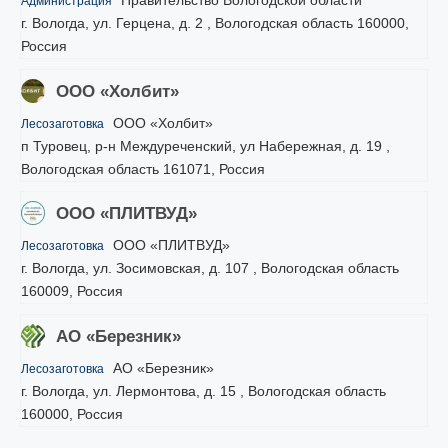
Администрация
г. Вологда, ул. Герцена, д. 2 , Вологодская область 160000,
Россия
ООО «Холбит»
ООО «Холбит»
Лесозаготовка
п Туровец, р-н Междуреченский, ул Набережная, д. 19 ,
Вологодская область 161071, Россия
ООО «ПЛИТВУД»
ООО «ПЛИТВУД»
Лесозаготовка
г. Вологда, ул. Зосимовская, д. 107 , Вологодская область
160009, Россия
АО «Березник»
АО «Березник»
Лесозаготовка
г. Вологда, ул. Лермонтова, д. 15 , Вологодская область
160000, Россия