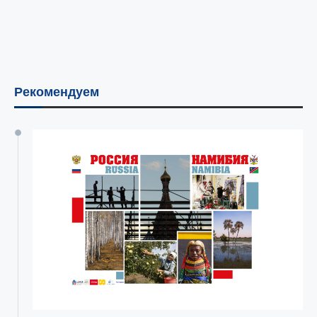
Рекомендуем