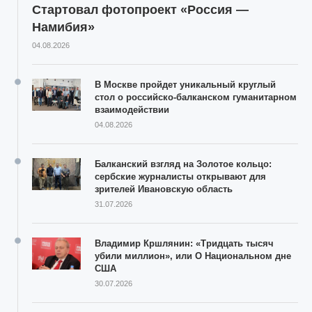
Стартовал фотопроект «Россия —
Намибия»
04.08.2026
В Москве пройдет уникальный круглый
стол о российско-балканском гуманитарном
взаимодействии
04.08.2026
Балканский взгляд на Золотое кольцо:
сербские журналисты открывают для
зрителей Ивановскую область
31.07.2026
Владимир Кршлянин: «Тридцать тысяч
убили миллион», или О Национальном дне
США
30.07.2026