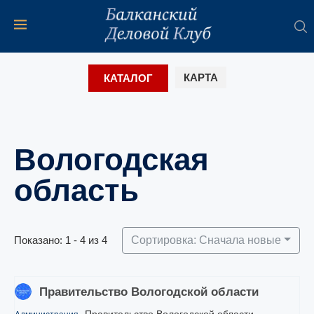
КАРТА
КАТАЛОГ
Вологодская
область
Показано: 1 - 4 из 4
Сортировка: Сначала новые
Правительство Вологодской области
Правительство Вологодской области